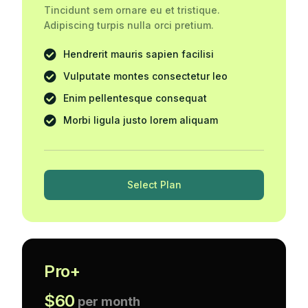
Tincidunt sem ornare eu et tristique.
Adipiscing turpis nulla orci pretium.
Hendrerit mauris sapien facilisi
Vulputate montes consectetur leo
Enim pellentesque consequat
Morbi ligula justo lorem aliquam
Select Plan
Pro+
$60
per month