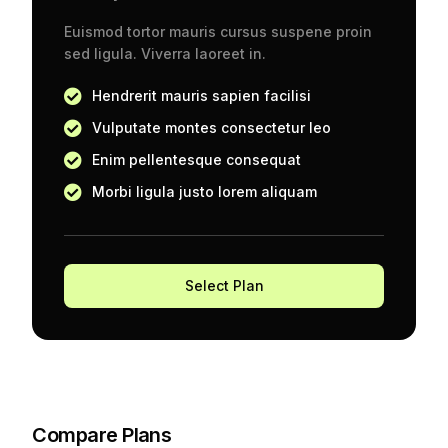
Euismod tortor mauris cursus suspene proin
sed ligula. Viverra laoreet in.
Hendrerit mauris sapien facilisi
Vulputate montes consectetur leo
Enim pellentesque consequat
Morbi ligula justo lorem aliquam
Select Plan
Compare Plans